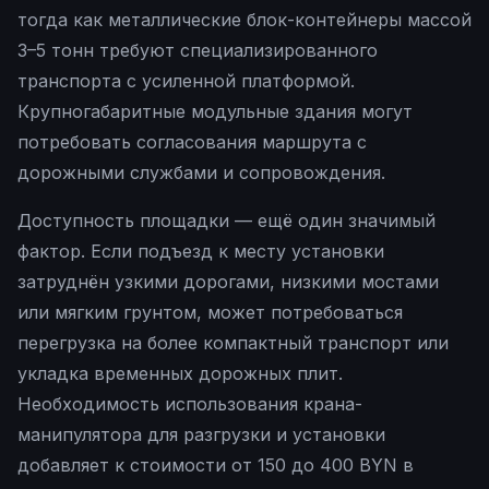
тогда как металлические блок-контейнеры массой
3–5 тонн требуют специализированного
транспорта с усиленной платформой.
Крупногабаритные модульные здания могут
потребовать согласования маршрута с
дорожными службами и сопровождения.
Доступность площадки — ещё один значимый
фактор. Если подъезд к месту установки
затруднён узкими дорогами, низкими мостами
или мягким грунтом, может потребоваться
перегрузка на более компактный транспорт или
укладка временных дорожных плит.
Необходимость использования крана-
манипулятора для разгрузки и установки
добавляет к стоимости от 150 до 400 BYN в