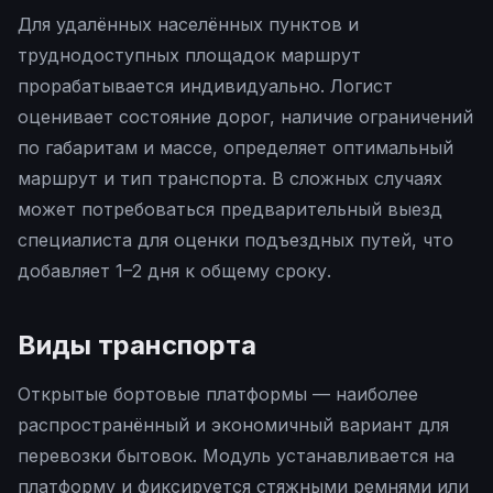
Для удалённых населённых пунктов и
труднодоступных площадок маршрут
прорабатывается индивидуально. Логист
оценивает состояние дорог, наличие ограничений
по габаритам и массе, определяет оптимальный
маршрут и тип транспорта. В сложных случаях
может потребоваться предварительный выезд
специалиста для оценки подъездных путей, что
добавляет 1–2 дня к общему сроку.
Виды транспорта
Открытые бортовые платформы — наиболее
распространённый и экономичный вариант для
перевозки бытовок. Модуль устанавливается на
платформу и фиксируется стяжными ремнями или