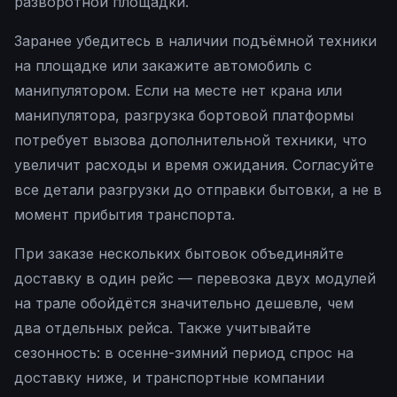
разворотной площадки.
Заранее убедитесь в наличии подъёмной техники
на площадке или закажите автомобиль с
манипулятором. Если на месте нет крана или
манипулятора, разгрузка бортовой платформы
потребует вызова дополнительной техники, что
увеличит расходы и время ожидания. Согласуйте
все детали разгрузки до отправки бытовки, а не в
момент прибытия транспорта.
При заказе нескольких бытовок объединяйте
доставку в один рейс — перевозка двух модулей
на трале обойдётся значительно дешевле, чем
два отдельных рейса. Также учитывайте
сезонность: в осенне-зимний период спрос на
доставку ниже, и транспортные компании