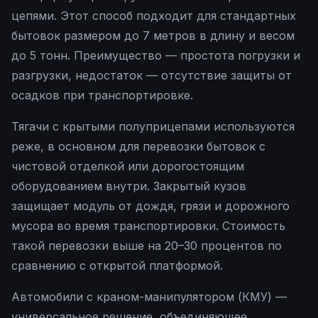
цепями. Этот способ подходит для стандартных
бытовок размером до 7 метров в длину и весом
до 5 тонн. Преимущество — простота погрузки и
разгрузки, недостаток — отсутствие защиты от
осадков при транспортировке.
Тягачи с крытыми полуприцепами используются
реже, в основном для перевозки бытовок с
чистовой отделкой или дорогостоящим
оборудованием внутри. Закрытый кузов
защищает модуль от дождя, грязи и дорожного
мусора во время транспортировки. Стоимость
такой перевозки выше на 20–30 процентов по
сравнению с открытой платформой.
Автомобили с краном-манипулятором (КМУ) —
универсальное решение, объединяющее