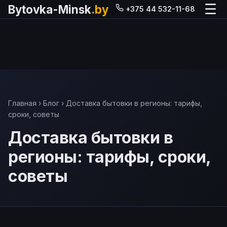
☰
Bytovka-Minsk
.by
+375 44 532-11-68
Главная
›
Блог
› Доставка бытовки в регионы: тарифы,
сроки, советы
Доставка бытовки в
регионы: тарифы, сроки,
советы