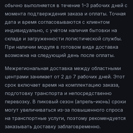
обычно выполняется в течение 1–3 рабочих дней с
момента подтверждения заказа и оплаты. Точная
дата и время согласовываются с клиентом
индивидуально, с учётом наличия бытовки на
складе и загруженности логистической службы.
При наличии модуля в готовом виде доставка
возможна на следующий день после оплаты.
Межрегиональная доставка между областными
центрами занимает от 2 до 7 рабочих дней. Этот
срок включает время на комплектацию заказа,
подготовку транспорта и непосредственно
перевозку. В пиковый сезон (апрель–июнь) сроки
могут увеличиваться из-за повышенного спроса
на транспортные услуги, поэтому рекомендуется
заказывать доставку заблаговременно.