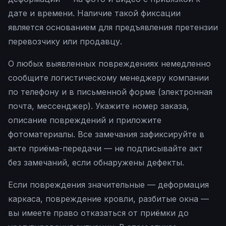
дате и времени. Наличие такой фиксации
является основанием для предъявления претензии
перевозчику или продавцу.
О любых выявленных повреждениях немедленно
сообщите логистическому менеджеру компании
по телефону и в письменной форме (электронная
почта, мессенджер). Укажите номер заказа,
описание повреждений и приложите
фотоматериалы. Все замечания зафиксируйте в
акте приёма-передачи — не подписывайте акт
без замечаний, если обнаружены дефекты.
Если повреждения значительные — деформация
каркаса, повреждение кровли, разбитые окна —
вы имеете право отказаться от приёмки до