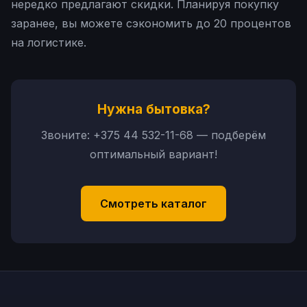
нередко предлагают скидки. Планируя покупку
заранее, вы можете сэкономить до 20 процентов
на логистике.
Нужна бытовка?
Звоните:
+375 44 532-11-68
— подберём
оптимальный вариант!
Смотреть каталог