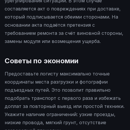
урегулирования ситуации. В этом случае
составляется акт о повреждениях при доставке,
который подписывается обеими сторонами. На
основании акта подаётся претензия с
требованием ремонта за счёт виновной стороны,
замены модуля или возмещения ущерба.
Советы по экономии
Предоставьте логисту максимально точные
координаты места разгрузки и фотографии
подъездных путей. Это позволит правильно
подобрать транспорт с первого раза и избежать
доплат за повторный выезд или простой техники.
Укажите наличие ограничений: узкие проезды,
низкие провода, мягкий грунт, отсутствие