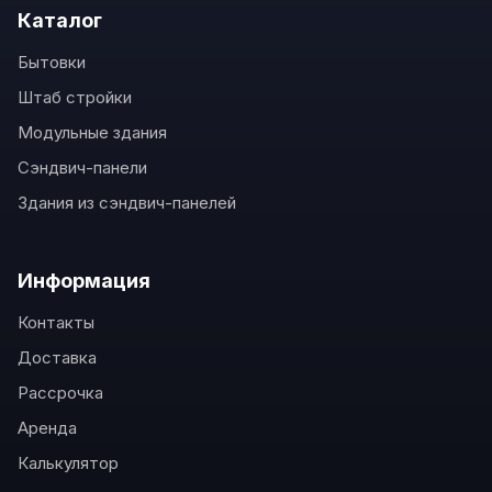
Каталог
Бытовки
Штаб стройки
Модульные здания
Сэндвич-панели
Здания из сэндвич-панелей
Информация
Контакты
Доставка
Рассрочка
Аренда
Калькулятор