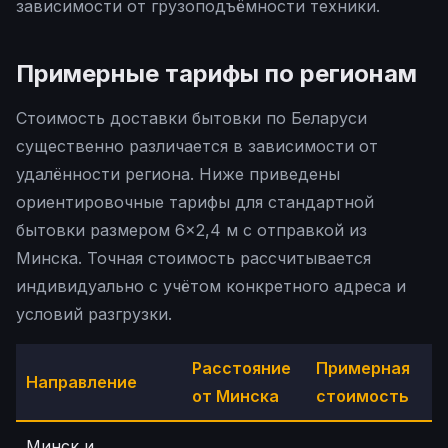
зависимости от грузоподъёмности техники.
Примерные тарифы по регионам
Стоимость доставки бытовки по Беларуси
существенно различается в зависимости от
удалённости региона. Ниже приведены
ориентировочные тарифы для стандартной
бытовки размером 6×2,4 м с отправкой из
Минска. Точная стоимость рассчитывается
индивидуально с учётом конкретного адреса и
условий разгрузки.
Расстояние
Примерная
Направление
от Минска
стоимость
Минск и