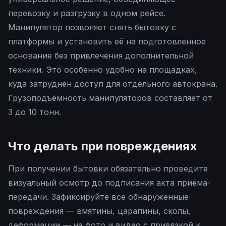
перевозку и разгрузку в одном рейсе.
Манипулятор позволяет снять бытовку с
платформы и установить её на подготовленное
основание без привлечения дополнительной
техники. Это особенно удобно на площадках,
куда затруднён доступ для отдельного автокрана.
Грузоподъёмность манипуляторов составляет от
3 до 10 тонн.
Что делать при повреждениях
При получении бытовки обязательно проведите
визуальный осмотр до подписания акта приёма-
передачи. Зафиксируйте все обнаруженные
повреждения — вмятины, царапины, сколы,
деформации — на фото и видео с привязкой к