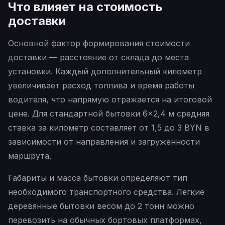
Что влияет на стоимость
доставки
Основной фактор формирования стоимости
доставки — расстояние от склада до места
установки. Каждый дополнительный километр
увеличивает расход топлива и время работы
водителя, что напрямую отражается на итоговой
цене. Для стандартной бытовки 6×2,4 м средняя
ставка за километр составляет от 1,5 до 3 BYN в
зависимости от направления и загруженности
маршрута.
Габариты и масса бытовки определяют тип
необходимого транспортного средства. Лёгкие
деревянные бытовки весом до 2 тонн можно
перевозить на обычных бортовых платформах,