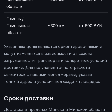
область
Гомель /
Гомельская
~300 км
от 600 BYN
область
Указанные цены являются ориентировочными и
могут изменяться в зависимости от сезона,
загруженности транспорта и конкретных условий
доставки. Для получения точного расчёта
свяжитесь с нашими менеджерами, указав
точный адрес и условия подъезда к площадке.
Сроки доставки
Доставка в пределах Минска и Минской области