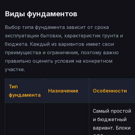
Виды фундаментов
Выбор типа фундамента зависит от срока
эксплуатации бытовки, характеристик грунта и
бюджета. Каждый из вариантов имеет свои
преимущества и ограничения, поэтому важно
правильно оценить условия на конкретном
участке.
Тип
Назначение
Особенности
фундамента
Самый простой
и бюджетный
вариант. Блоки