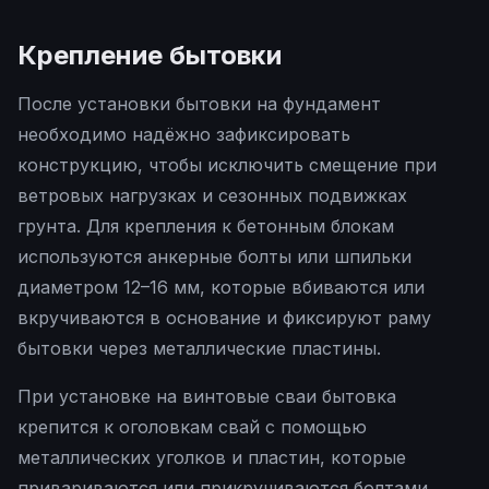
Крепление бытовки
После установки бытовки на фундамент
необходимо надёжно зафиксировать
конструкцию, чтобы исключить смещение при
ветровых нагрузках и сезонных подвижках
грунта. Для крепления к бетонным блокам
используются анкерные болты или шпильки
диаметром 12–16 мм, которые вбиваются или
вкручиваются в основание и фиксируют раму
бытовки через металлические пластины.
При установке на винтовые сваи бытовка
крепится к оголовкам свай с помощью
металлических уголков и пластин, которые
привариваются или прикручиваются болтами.