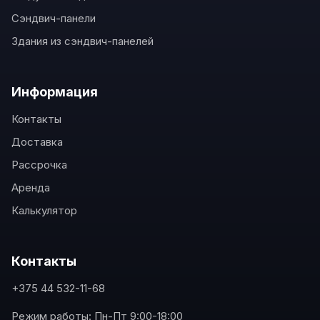
Сэндвич-панели
Здания из сэндвич-панелей
Информация
Контакты
Доставка
Рассрочка
Аренда
Калькулятор
Контакты
+375 44 532-11-68
Режим работы: Пн-Пт 9:00-18:00