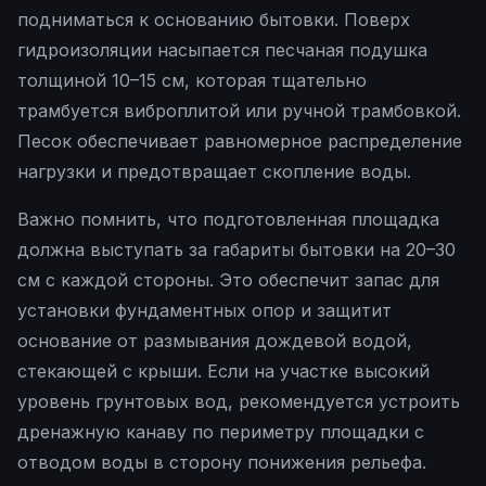
подниматься к основанию бытовки. Поверх
гидроизоляции насыпается песчаная подушка
толщиной 10–15 см, которая тщательно
трамбуется виброплитой или ручной трамбовкой.
Песок обеспечивает равномерное распределение
нагрузки и предотвращает скопление воды.
Важно помнить, что подготовленная площадка
должна выступать за габариты бытовки на 20–30
см с каждой стороны. Это обеспечит запас для
установки фундаментных опор и защитит
основание от размывания дождевой водой,
стекающей с крыши. Если на участке высокий
уровень грунтовых вод, рекомендуется устроить
дренажную канаву по периметру площадки с
отводом воды в сторону понижения рельефа.