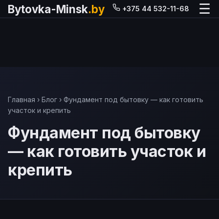
☰
Bytovka-Minsk
.by
+375 44 532-11-68
Главная
›
Блог
› Фундамент под бытовку — как готовить
участок и крепить
Фундамент под бытовку
— как готовить участок и
крепить