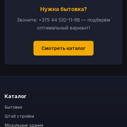
Нужна бытовка?
Звоните:
+375 44 532-11-68
— подберём
оптимальный вариант!
Смотреть каталог
Каталог
Бытовки
Штаб стройки
Модульные здания