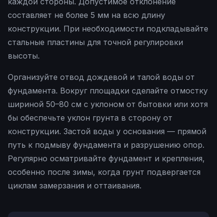
каждой стороны. Допустимое отклонение
составляет не более 5 мм на всю длину
конструкции. При необходимости подкладывайте
стальные пластины для точной регулировки
высоты.
Организуйте отвод дождевой и талой воды от
фундамента. Вокруг площадки сделайте отмостку
шириной 50–80 см с уклоном от бытовки или хотя
бы обеспечьте уклон грунта в сторону от
конструкции. Застой воды у основания — прямой
путь к подмыву фундамента и разрушению опор.
Регулярно осматривайте фундамент и крепления,
особенно после зимы, когда грунт подвергается
циклам замерзания и оттаивания.