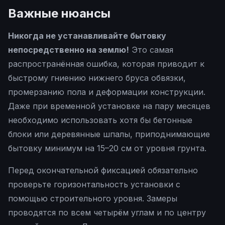
Важные нюансы
Никогда не устанавливайте бытовку
непосредственно на землю!
Это самая
распространённая ошибка, которая приводит к
быстрому гниению нижнего бруса обвязки,
промерзанию пола и деформации конструкции.
Даже при временной установке на пару месяцев
необходимо использовать хотя бы бетонные
блоки или деревянные шпалы, приподнимающие
бытовку минимум на 15–20 см от уровня грунта.
Перед окончательной фиксацией обязательно
проверьте горизонтальность установки с
помощью строительного уровня. Замеры
проводятся по всем четырём углам и по центру