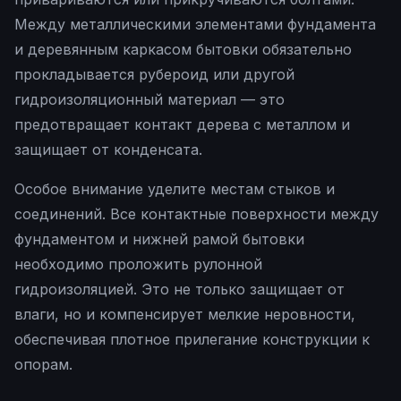
Между металлическими элементами фундамента
и деревянным каркасом бытовки обязательно
прокладывается рубероид или другой
гидроизоляционный материал — это
предотвращает контакт дерева с металлом и
защищает от конденсата.
Особое внимание уделите местам стыков и
соединений. Все контактные поверхности между
фундаментом и нижней рамой бытовки
необходимо проложить рулонной
гидроизоляцией. Это не только защищает от
влаги, но и компенсирует мелкие неровности,
обеспечивая плотное прилегание конструкции к
опорам.