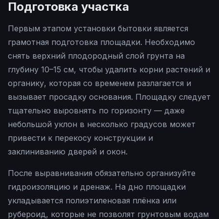
Подготовка участка
Первым этапом установки бытовки является
грамотная подготовка площадки. Необходимо
снять верхний плодородный слой грунта на
глубину 10–15 см, чтобы удалить корни растений и
органику, которая со временем разлагается и
вызывает просадку основания. Площадку следует
тщательно выровнять по горизонту — даже
небольшой уклон в несколько градусов может
привести к перекосу конструкции и
заклиниванию дверей и окон.
После выравнивания обязательно организуйте
гидроизоляцию и дренаж. На дно площадки
укладывается полиэтиленовая плёнка или
рубероид, которые не позволят грунтовым водам