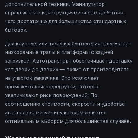
дополнительной техники. Манипулятор
справляется с конструкциями весом до 5 тонн,
чего достаточно для большинства стандартных
бытовок.
Для крупных или тяжёлых бытовок используются
низкорамные тралы и платформы с задней
загрузкой. Автотранспорт обеспечивает доставку
«от двери до двери» — прямо от производителя
на участок заказчика. Это исключает
промежуточные перегрузки, которые
увеличивают риск повреждений. По
соотношению стоимости, скорости и удобства
автоперевозка манипулятором является
оптимальным выбором для большинства случаев.