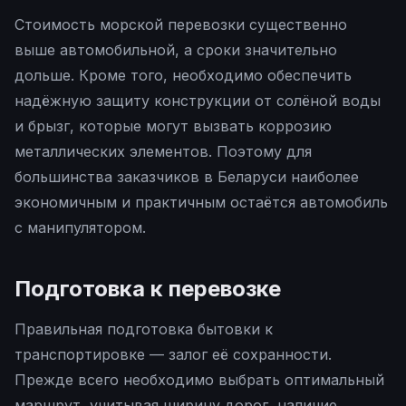
Стоимость морской перевозки существенно
выше автомобильной, а сроки значительно
дольше. Кроме того, необходимо обеспечить
надёжную защиту конструкции от солёной воды
и брызг, которые могут вызвать коррозию
металлических элементов. Поэтому для
большинства заказчиков в Беларуси наиболее
экономичным и практичным остаётся автомобиль
с манипулятором.
Подготовка к перевозке
Правильная подготовка бытовки к
транспортировке — залог её сохранности.
Прежде всего необходимо выбрать оптимальный
маршрут, учитывая ширину дорог, наличие