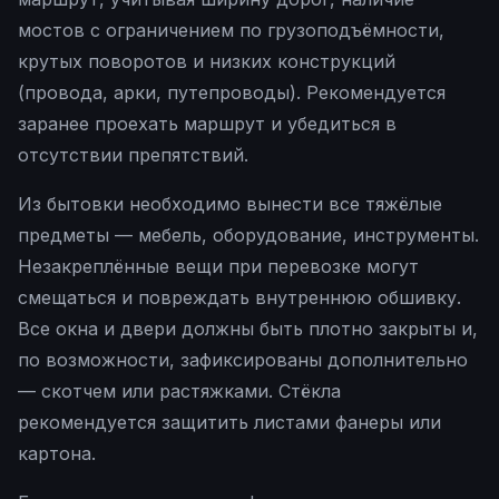
мостов с ограничением по грузоподъёмности,
крутых поворотов и низких конструкций
(провода, арки, путепроводы). Рекомендуется
заранее проехать маршрут и убедиться в
отсутствии препятствий.
Из бытовки необходимо вынести все тяжёлые
предметы — мебель, оборудование, инструменты.
Незакреплённые вещи при перевозке могут
смещаться и повреждать внутреннюю обшивку.
Все окна и двери должны быть плотно закрыты и,
по возможности, зафиксированы дополнительно
— скотчем или растяжками. Стёкла
рекомендуется защитить листами фанеры или
картона.