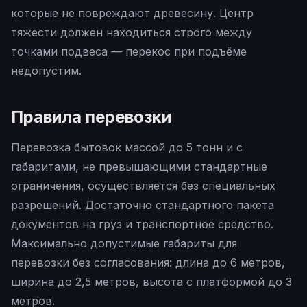
которые не повреждают древесину. Центр
тяжести должен находиться строго между
точками подвеса — перекос при подъёме
недопустим.
Правила перевозки
Перевозка бытовок массой до 5 тонн и с
габаритами, не превышающими стандартные
ограничения, осуществляется без специальных
разрешений. Достаточно стандартного пакета
документов на груз и транспортное средство.
Максимально допустимые габариты для
перевозки без согласования: длина до 6 метров,
ширина до 2,5 метров, высота с платформой до 3
метров.