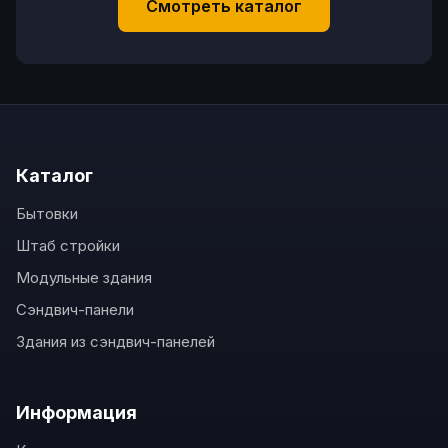
Смотреть каталог
Каталог
Бытовки
Штаб стройки
Модульные здания
Сэндвич-панели
Здания из сэндвич-панелей
Информация