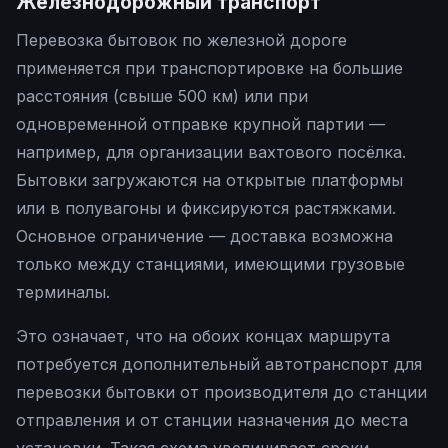
Железнодорожный транспорт
Перевозка бытовок по железной дороге
применяется при транспортировке на большие
расстояния (свыше 500 км) или при
одновременной отправке крупной партии —
например, для организации вахтового посёлка.
Бытовки загружаются на открытые платформы
или в полувагоны и фиксируются растяжками.
Основное ограничение — доставка возможна
только между станциями, имеющими грузовые
терминалы.
Это означает, что на обоих концах маршрута
потребуется дополнительный автотранспорт для
перевозки бытовки от производителя до станции
отправления и от станции назначения до места