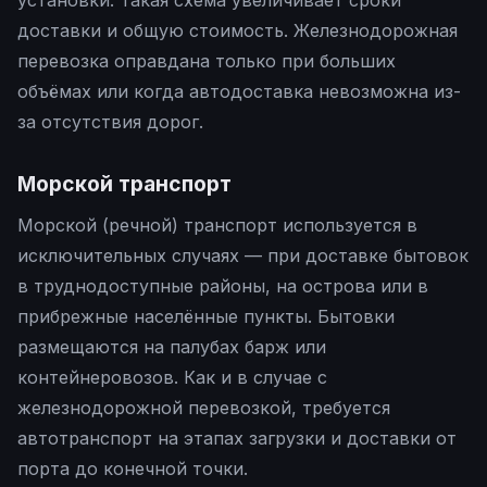
установки. Такая схема увеличивает сроки
доставки и общую стоимость. Железнодорожная
перевозка оправдана только при больших
объёмах или когда автодоставка невозможна из-
за отсутствия дорог.
Морской транспорт
Морской (речной) транспорт используется в
исключительных случаях — при доставке бытовок
в труднодоступные районы, на острова или в
прибрежные населённые пункты. Бытовки
размещаются на палубах барж или
контейнеровозов. Как и в случае с
железнодорожной перевозкой, требуется
автотранспорт на этапах загрузки и доставки от
порта до конечной точки.