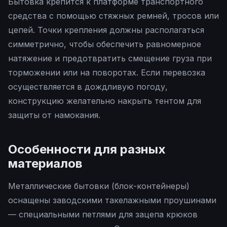
Бытовка крепится к платформе транспортного
средства с помощью стяжных ремней, тросов или
цепей. Точки крепления должны располагаться
симметрично, чтобы обеспечить равномерное
натяжение и предотвратить смещение груза при
торможении или на поворотах. Если перевозка
осуществляется в дождливую погоду,
конструкцию желательно накрыть тентом для
защиты от намокания.
Особенности для разных
материалов
Металлические бытовки (блок-контейнеры)
оснащены заводскими такелажными проушинами
— специальными петлями для зацепа крюков