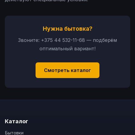
Нужна бытовка?
Звоните:
+375 44 532-11-68
— подберём
оптимальный вариант!
Смотреть каталог
Каталог
Бытовки