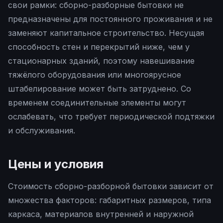
свои рамки: сборно-разборные бытовки не
предназначены для постоянного проживания и не
заменяют капитальное строительство. Несущая
способность стен и перекрытий ниже, чем у
стационарных зданий, поэтому навешивание
тяжёлого оборудования или многоярусное
штабелирование может быть затруднено. Со
временем соединительные элементы могут
ослабевать, что требует периодической подтяжки
и обслуживания.
Цены и условия
Стоимость сборно-разборной бытовки зависит от
множества факторов: габаритных размеров, типа
каркаса, материалов внутренней и наружной