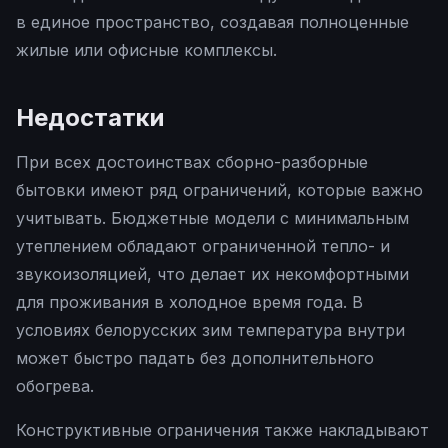
в единое пространство, создавая полноценные
жилые или офисные комплексы.
Недостатки
При всех достоинствах сборно-разборные
бытовки имеют ряд ограничений, которые важно
учитывать. Бюджетные модели с минимальным
утеплением обладают ограниченной тепло- и
звукоизоляцией, что делает их некомфортными
для проживания в холодное время года. В
условиях белорусских зим температура внутри
может быстро падать без дополнительного
обогрева.
Конструктивные ограничения также накладывают