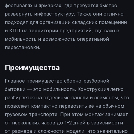
фестивалях и ярмарках, где требуется быстро
развернуть инфраструктуру. Также они отлично
подходят для организации складских помещений
и КПП на территории предприятий, где важна
мобильность и возможность оперативной
перестановки.
Преимущества
Главное преимущество сборно-разборной
бытовки — это мобильность. Конструкция легко
разбирается на отдельные панели и элементы, что
позволяет компактно перевозить её на обычном
грузовом транспорте. При этом монтаж занимает
от нескольких часов до 1–2 дней в зависимости
от размера и сложности модели, что значительно