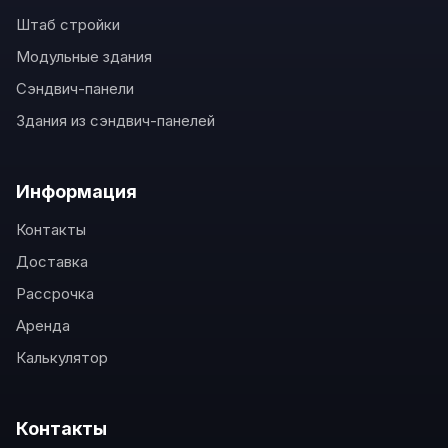
Штаб стройки
Модульные здания
Сэндвич-панели
Здания из сэндвич-панелей
Информация
Контакты
Доставка
Рассрочка
Аренда
Калькулятор
Контакты