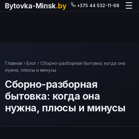
☰
Bytovka-Minsk
.by
+375 44 532-11-68
Главная
›
Блог
› Сборно-разборная бытовка: когда она
нужна, плюсы и минусы
Сборно-разборная
бытовка: когда она
нужна, плюсы и минусы