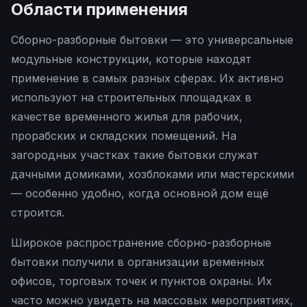
Области применения
Сборно-разборные бытовки — это универсальные
модульные конструкции, которые находят
применение в самых разных сферах. Их активно
используют на строительных площадках в
качестве временного жилья для рабочих,
прорабских и складских помещений. На
загородных участках такие бытовки служат
дачными домиками, хозблоками или мастерскими
— особенно удобно, когда основной дом ещё
строится.
Широкое распространение сборно-разборные
бытовки получили в организации временных
офисов, торговых точек и пунктов охраны. Их
часто можно увидеть на массовых мероприятиях,