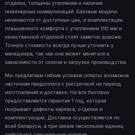
отделки, толщины утепления и наличия
инженерных коммуникаций. Базовые модели
начинаются от доступных цен, а комплектации
повышенного комфорта с утеплением 100 мм и
качественной отделкой стоят заметно дороже.
Точную стоимость всегда лучше уточнять у
менеджера, так как она может меняться в
зависимости от сезона и загрузки производства.
Мы предлагаем гибкие условия оплаты: возможна
частичная предоплата с рассрочкой на период
изготовления и доставки. На все бытовки
предоставляется гарантия 1 год, которая
покрывает дефекты каркаса, отделки и
комплектующих. Доставка осуществляется по
всей Беларуси, а при заказе нескольких единиц
действуют специальные условия.