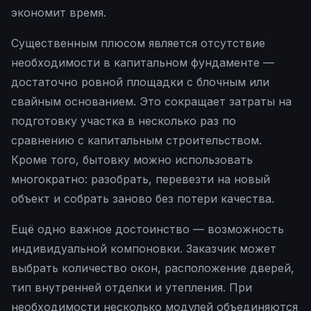
экономит время.
Существенным плюсом является отсутствие
необходимости в капитальном фундаменте —
достаточно ровной площадки с блочным или
свайным основанием. Это сокращает затраты на
подготовку участка в несколько раз по
сравнению с капитальным строительством.
Кроме того, бытовку можно использовать
многократно: разобрать, перевезти на новый
объект и собрать заново без потери качества.
Ещё одно важное достоинство — возможность
индивидуальной компоновки. Заказчик может
выбрать количество окон, расположение дверей,
тип внутренней отделки и утепления. При
необходимости несколько модулей объединяются