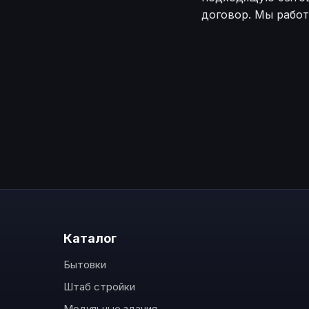
договор. Мы работ
Каталог
Бытовки
Штаб стройки
Модульные здания