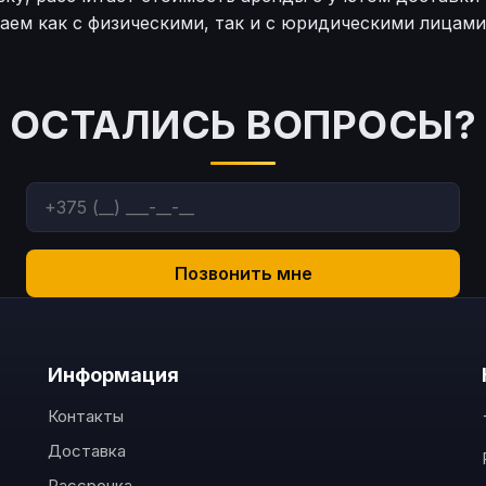
аем как с физическими, так и с юридическими лицами
ОСТАЛИСЬ ВОПРОСЫ?
Позвонить мне
Информация
Контакты
Доставка
Рассрочка