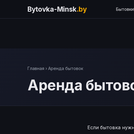
Bytovka-Minsk
.by
Бытовки
Главная
› Аренда бытовок
Аренда бытов
Если бытовка нужн