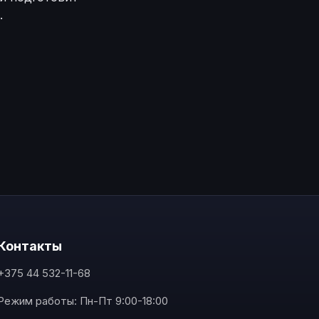
.
Контакты
+375 44 532-11-68
Режим работы: Пн-Пт 9:00-18:00