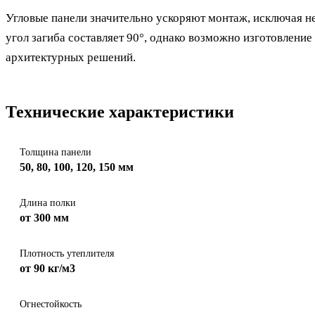
Угловые панели значительно ускоряют монтаж, исключая н
угол загиба составляет 90°, однако возможно изготовлени
архитектурных решений.
Технические характеристики
Толщина панели
50, 80, 100, 120, 150 мм
Длина полки
от 300 мм
Плотность утеплителя
от 90 кг/м3
Огнестойкость